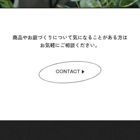
商品やお庭づくりについて気になることがある方は
お気軽にご相談ください。
CONTACT
CONTACT