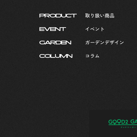
取り扱い商品
PRODUCT
イベント
EVENT
ガーデンデザイン
GARDEN
コラム
COLUMN