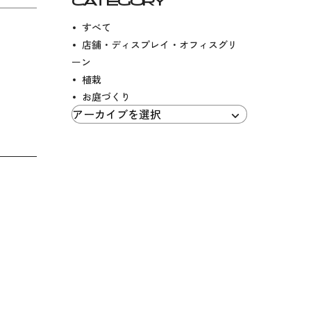
CATEGORY
すべて
店舗・ディスプレイ・オフィスグリ
ーン
植栽
お庭づくり