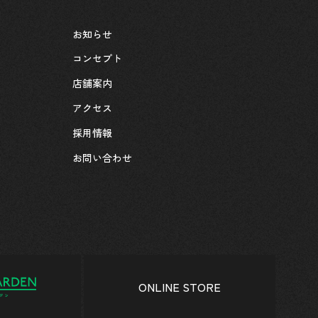
お知らせ
コンセプト
店舗案内
アクセス
採用情報
お問い合わせ
ONLINE STORE