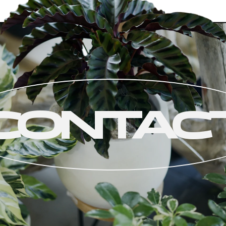
CONTAC