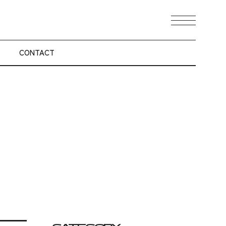
メニュ
CONTACT