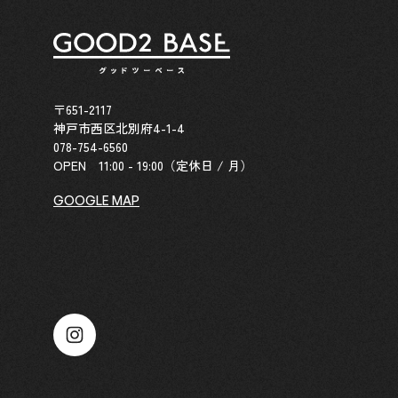
〒651-2117
神戸市西区北別府4-1-4
078-754-6560
OPEN 11:00 - 19:00（定休日 / 月）
GOOGLE MAP