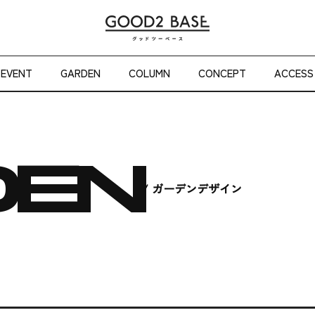
本文までスキップする
EVENT
GARDEN
COLUMN
CONCEPT
ACCESS
DEN
ガーデンデザイン