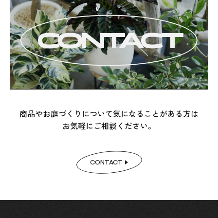
CONTACT
商品やお庭づくりについて気になることがある方は
お気軽にご相談ください。
CONTACT