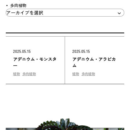
多肉植物
2025.05.15
2025.05.15
アデニウム・モンスタ
アデニウム・アラビカ
ー
ム
植物
多肉植物
植物
多肉植物