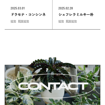
2025.03.01
2025.02.28
ドラセナ・コンシンネ
シェフレラミルキー朴
植物
観葉植物
植物
観葉植物
CONTACT