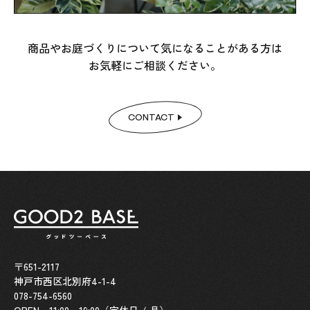
商品やお庭づくりについて気になることがある方は
お気軽にご相談ください。
CONTACT
〒651-2117
神戸市西区北別府4-1-4
078-754-6560
OPEN 11:00 - 19:00（定休日 / 月）