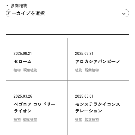
多肉植物
2025.08.21
2025.08.21
セローム
アロカシアバンビーノ
植物
観葉植物
植物
観葉植物
2025.03.26
2025.03.01
ベゴニア コワドリー
モンステラタイコンス
ライオン
テレーション
植物
観葉植物
植物
観葉植物