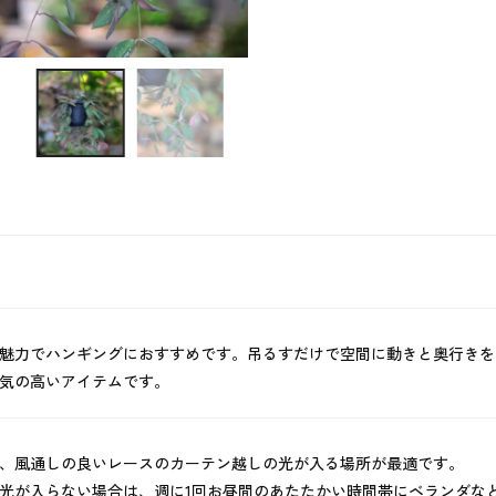
魅力でハンギングにおすすめです。吊るすだけで空間に動きと奥行きを
気の高いアイテムです。
、風通しの良いレースのカーテン越しの光が入る場所が最適です。
光が入らない場合は、週に1回お昼間のあたたかい時間帯にベランダな