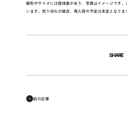
樹形やサイズには個体差があり、写真はイメージです。
います。売り切れの場合、再入荷の予定は未定となりま
SHARE
前の記事