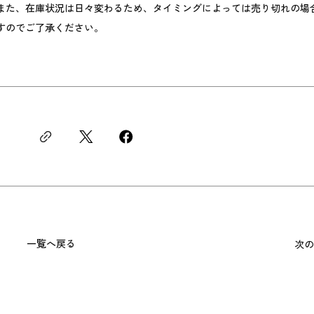
また、在庫状況は日々変わるため、タイミングによっては売り切れの場
すのでご了承ください。
一覧へ戻る
次