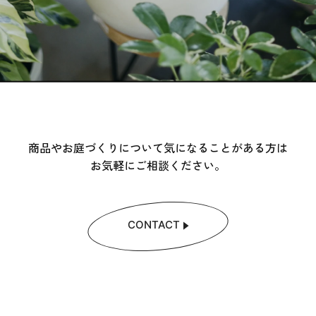
商品やお庭づくりについて気になることがある方は
お気軽にご相談ください。
CONTACT
CONTACT