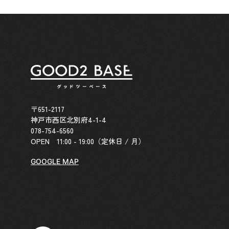
〒651-2117
神戸市西区北別府4-1-4
078-754-6560
OPEN 11:00 - 19:00（定休日 / 月）
GOOGLE MAP