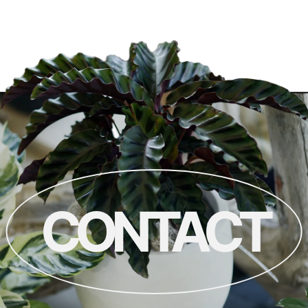
CONTACT