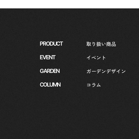
取り扱い商品
PRODUCT
イベント
EVENT
ガーデンデザイン
GARDEN
コラム
COLUMN