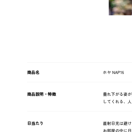
商品名
ホヤ NAP16
商品説明・特徴
垂れ下がる姿が
してくれる、人
日当たり
直射日光は避け
お部屋の中に日