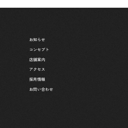
お知らせ
コンセプト
店舗案内
アクセス
採用情報
お問い合わせ