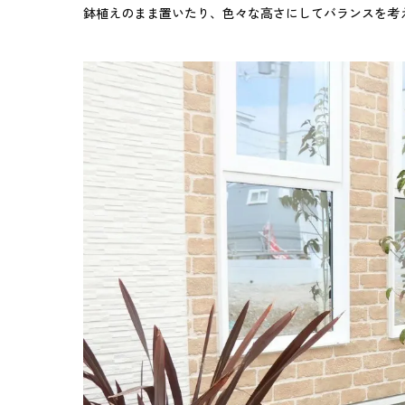
鉢植えのまま置いたり、色々な高さにしてバランスを考