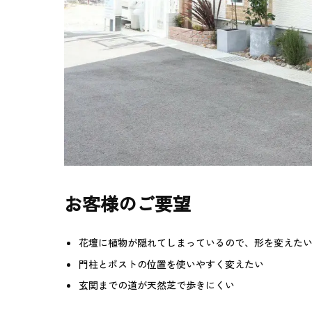
お客様のご要望
花壇に植物が隠れてしまっているので、形を変えた
門柱とポストの位置を使いやすく変えたい
玄関までの道が天然芝で歩きにくい