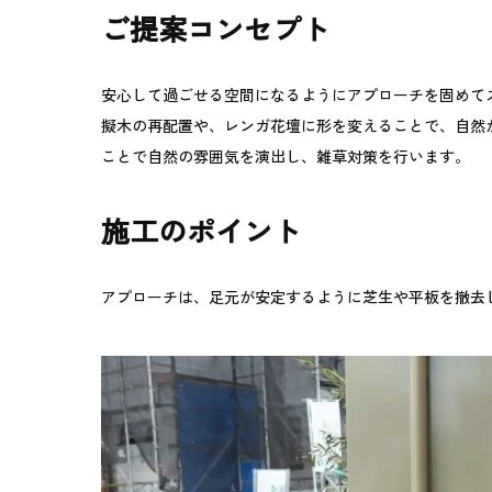
ご提案コンセプト
安心して過ごせる空間になるようにアプローチを固めて
擬木の再配置や、レンガ花壇に形を変えることで、自然
ことで自然の雰囲気を演出し、雑草対策を行います。
施工のポイント
アプローチは、足元が安定するように芝生や平板を撤去