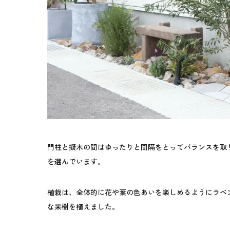
門柱と擬木の間はゆったりと間隔をとってバランスを取
を選んでいます。
植栽は、全体的に花や葉の色あいを楽しめるようにラベ
な果樹を植えました。