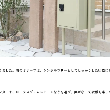
りました。隣のオリーブは、シンボルツリーとしてしっかりした印象に
ンダーや、ロータスグリムストーンなどを選び、実がなって収穫も楽し