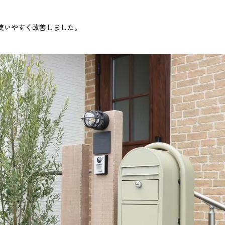
使いやすく改善しました。