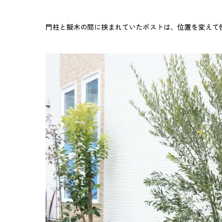
門柱と擬木の間に挟まれていたポストは、位置を変えて