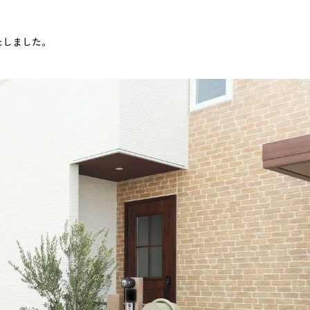
たしました。