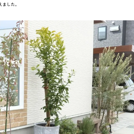
えました。