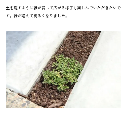
土を隠すように緑が育って広がる様子も楽しんでいただきたいで
す。緑が増えて明るくなりました。