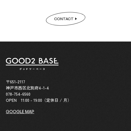
CONTACT
〒651-2117
神戸市西区北別府4-1-4
078-754-6560
OPEN 11:00 - 19:00（定休日 / 月）
GOOGLE MAP