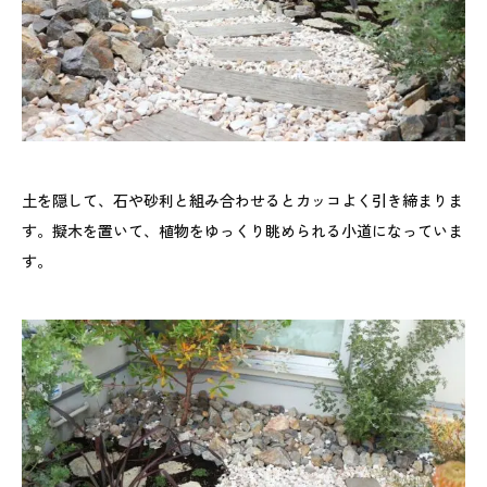
土を隠して、石や砂利と組み合わせるとカッコよく引き締まりま
す。擬木を置いて、植物をゆっくり眺められる小道になっていま
す。