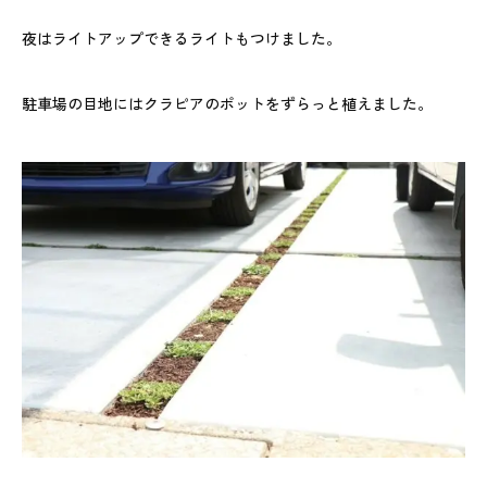
夜はライトアップできるライトもつけました。
駐車場の目地にはクラピアのポットをずらっと植えました。