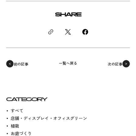
SHARE
一覧へ戻る
前の記事
次の記事
CATEGORY
すべて
店舗・ディスプレイ・オフィスグリーン
植栽
お庭づくり