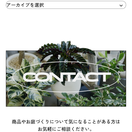
CONTACT
商品やお庭づくりについて気になることがある方は
お気軽にご相談ください。