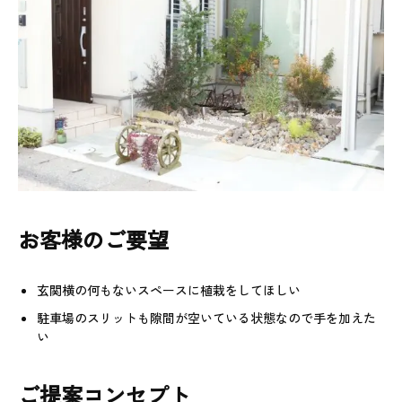
お客様のご要望
玄関横の何もないスペースに植栽をしてほしい
駐車場のスリットも隙間が空いている状態なので手を加えた
い
ご提案コンセプト