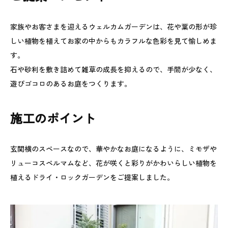
家族やお客さまを迎えるウェルカムガーデンは、花や葉の形が珍
しい植物を植えてお家の中からもカラフルな色彩を見て愉しめま
す。
石や砂利を敷き詰めて雑草の成長を抑えるので、手間が少なく、
遊びゴコロのあるお庭をつくります。
施工のポイント
玄関横のスペースなので、華やかなお庭になるように、ミモザや
リューコスペルマムなど、花が咲くと彩りがかわいらしい植物を
植えるドライ・ロックガーデンをご提案しました。